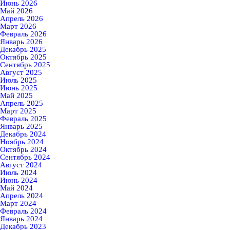
Июнь 2026
Май 2026
Апрель 2026
Март 2026
Февраль 2026
Январь 2026
Декабрь 2025
Октябрь 2025
Сентябрь 2025
Август 2025
Июль 2025
Июнь 2025
Май 2025
Апрель 2025
Март 2025
Февраль 2025
Январь 2025
Декабрь 2024
Ноябрь 2024
Октябрь 2024
Сентябрь 2024
Август 2024
Июль 2024
Июнь 2024
Май 2024
Апрель 2024
Март 2024
Февраль 2024
Январь 2024
Декабрь 2023