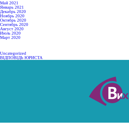
Май 2021
Январь 2021
Декабрь 2020
Ноябрь 2020
Октябрь 2020
Сентябрь 2020
Август 2020
Июль 2020
Март 2020
Uncategorized
ВІДПОВІДЬ ЮРИСТА