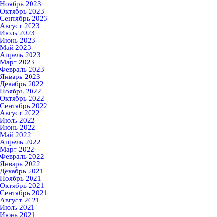
Ноябрь 2023
Октябрь 2023
Сентябрь 2023
Август 2023
Июль 2023
Июнь 2023
Май 2023
Апрель 2023
Март 2023
Февраль 2023
Январь 2023
Декабрь 2022
Ноябрь 2022
Октябрь 2022
Сентябрь 2022
Август 2022
Июль 2022
Июнь 2022
Май 2022
Апрель 2022
Март 2022
Февраль 2022
Январь 2022
Декабрь 2021
Ноябрь 2021
Октябрь 2021
Сентябрь 2021
Август 2021
Июль 2021
Июнь 2021