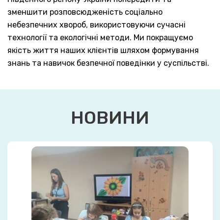
зменшити розповсюдженість соціально
небезпечних хвороб, використовуючи сучасні
технології та екологічні методи. Ми покращуємо
якість життя наших клієнтів шляхом формування
знань та навичок безпечної поведінки у суспільстві.
НОВИНИ