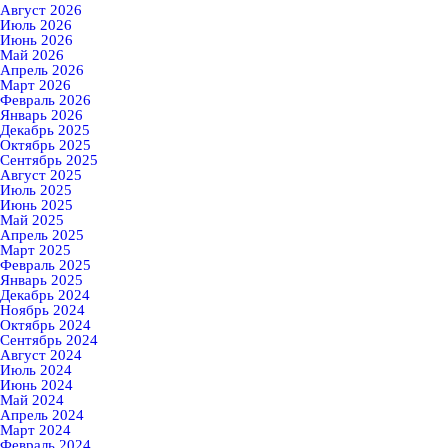
Август 2026
Июль 2026
Июнь 2026
Май 2026
Апрель 2026
Март 2026
Февраль 2026
Январь 2026
Декабрь 2025
Октябрь 2025
Сентябрь 2025
Август 2025
Июль 2025
Июнь 2025
Май 2025
Апрель 2025
Март 2025
Февраль 2025
Январь 2025
Декабрь 2024
Ноябрь 2024
Октябрь 2024
Сентябрь 2024
Август 2024
Июль 2024
Июнь 2024
Май 2024
Апрель 2024
Март 2024
Февраль 2024