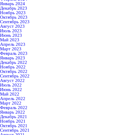
Январь 2024
Декабрь 2023
Ноябрь 2023
Октябрь 2023
Сентябрь 2023
Август 2023
Июль 2023
Июнь 2023
Май 2023
Апрель 2023
Март 2023
Февраль 2023
Январь 2023
Декабрь 2022
Ноябрь 2022
Октябрь 2022
Сентябрь 2022
Август 2022
Июль 2022
Июнь 2022
Май 2022
Апрель 2022
Март 2022
Февраль 2022
Январь 2022
Декабрь 2021
Ноябрь 2021
Октябрь 2021
Сентябрь 2021
Август 2021